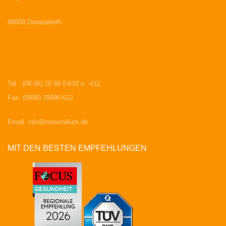
86609 Donauwörth
Tel.: (09 06) 29 99 0-610 o. -611
Fax: (0906) 29990-612
Email:
info@maximilium.de
MIT DEN BESTEN EMPFEHLUNGEN