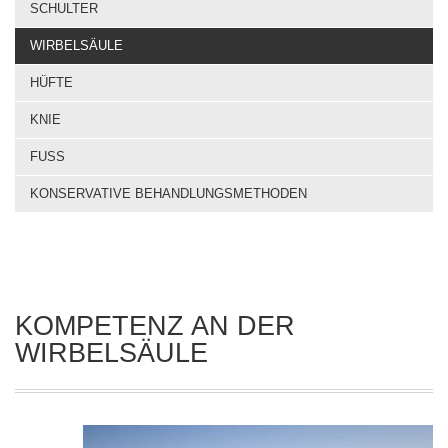
SCHULTER
WIRBELSÄULE
HÜFTE
KNIE
FUSS
KONSERVATIVE BEHANDLUNGSMETHODEN
KOMPETENZ AN DER
WIRBELSÄULE