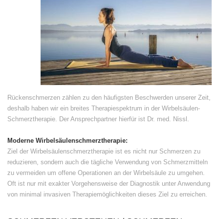
Rückenschmerzen zählen zu den häufigsten Beschwerden unserer Zeit,
deshalb haben wir ein breites Therapiespektrum in der Wirbelsäulen-
Schmerztherapie. Der Ansprechpartner hierfür ist Dr. med. Nissl.
Moderne Wirbelsäulenschmerztherapie:
Ziel der Wirbelsäulenschmerztherapie ist es nicht nur Schmerzen zu
reduzieren, sondern auch die tägliche Verwendung von Schmerzmitteln
zu vermeiden um offene Operationen an der Wirbelsäule zu umgehen.
Oft ist nur mit exakter Vorgehensweise der Diagnostik unter Anwendung
von minimal invasiven Therapiemöglichkeiten dieses Ziel zu erreichen.