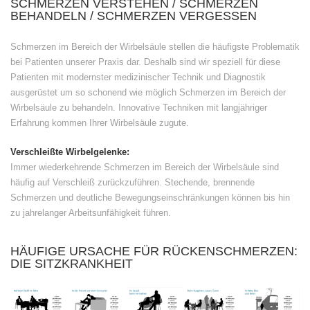
SCHMERZEN VERSTEHEN / SCHMERZEN
BEHANDELN / SCHMERZEN VERGESSEN
Schmerzen im Bereich der Wirbelsäule stellen die häufigste Problematik
bei Patienten unserer Praxis dar. Deshalb sind wir speziell für diese
Patienten mit modernster medizinischer Technik und Diagnostik
ausgerüstet um so schonend wie möglich Schmerzen im Bereich der
Wirbelsäule zu behandeln. Innovative Techniken mit langjähriger
Erfahrung kommen Ihrer Wirbelsäule zugute.
Verschleißte Wirbelgelenke:
Immer wiederkehrende Schmerzen im Bereich der Wirbelsäule sind
häufig auf Verschleiß zurückzuführen. Stechende, brennende
Schmerzen und deutliche Bewegungseinschränkungen können bis hin
zu jahrelanger Arbeitsunfähigkeit führen.
HÄUFIGE URSACHE FÜR RÜCKENSCHMERZEN:
DIE SITZKRANKHEIT