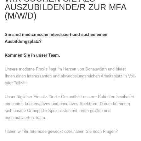
AUSZUBILDENDE/R ZUR MFA
(M/W/D)
Sie sind medizinische interessiert
und suchen einen
Ausbildungsplatz?
Kommen Sie in unser Team.
Unsere moderne Praxis liegt im Herzen von Donauwörth und bietet
Ihnen einen interessanten und abwechslungsreichen Arbeitsplatz in Voll-
oder Teilzeit.
Unser täglicher Einsatz für die Gesundheit unserer Patienten beinhaltet
ein breites konservatives und operatives Spektrum. Darum kümmern
sich unsere Orthopädie-Spezialisten mit ihrem großen und
hochmotivierten Team.
Haben wir ihr Interesse geweckt oder haben Sie noch Fragen?