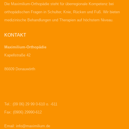
Die Maximilium-Orthopädie steht für überregionale Kompetenz bei
orthopädischen Fragen in Schulter, Knie, Rücken und Fuß. Wir bieten
medizinische Behandlungen und Therapien auf höchstem Niveau.
KONTAKT
Maximilium-Orthopädie
Kapellstraße 42
86609 Donauwörth
Tel.: (09 06) 29 99 0-610 o. -611
Fax: (0906) 29990-612
Email:
info@maximilium.de