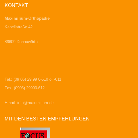
KONTAKT
Maximilium-Orthopädie
Kapellstraße 42
86609 Donauwörth
Tel.: (09 06) 29 99 0-610 o. -611
Fax: (0906) 29990-612
Email:
info@maximilium.de
MIT DEN BESTEN EMPFEHLUNGEN