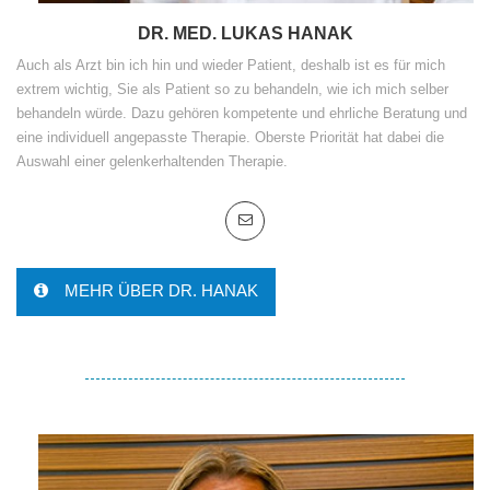
DR. MED. LUKAS HANAK
Auch als Arzt bin ich hin und wieder Patient, deshalb ist es für mich
extrem wichtig, Sie als Patient so zu behandeln, wie ich mich selber
behandeln würde. Dazu gehören kompetente und ehrliche Beratung und
eine individuell angepasste Therapie. Oberste Priorität hat dabei die
Auswahl einer gelenkerhaltenden Therapie.
MEHR ÜBER DR. HANAK