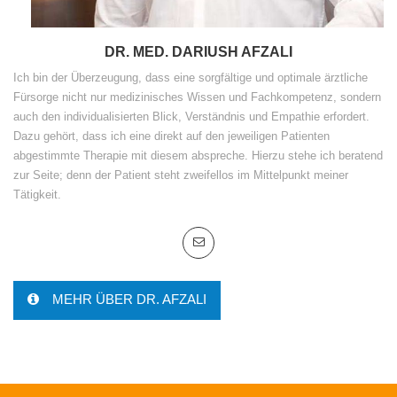
DR. MED. DARIUSH AFZALI
Ich bin der Überzeugung, dass eine sorgfältige und optimale ärztliche
Fürsorge nicht nur medizinisches Wissen und Fachkompetenz, sondern
auch den individualisierten Blick, Verständnis und Empathie erfordert.
Dazu gehört, dass ich eine direkt auf den jeweiligen Patienten
abgestimmte Therapie mit diesem abspreche. Hierzu stehe ich beratend
zur Seite; denn der Patient steht zweifellos im Mittelpunkt meiner
Tätigkeit.
MEHR ÜBER DR. AFZALI