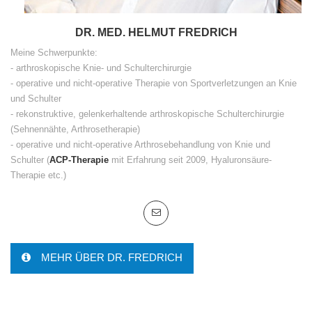
DR. MED. HELMUT FREDRICH
Meine Schwerpunkte:
- arthroskopische Knie- und Schulterchirurgie
- operative und nicht-operative Therapie von Sportverletzungen an Knie
und Schulter
- rekonstruktive, gelenkerhaltende arthroskopische Schulterchirurgie
(Sehnennähte, Arthrosetherapie)
- operative und nicht-operative Arthrosebehandlung von Knie und
Schulter (
ACP-Therapie
mit Erfahrung seit 2009, Hyaluronsäure-
Therapie etc.)
MEHR ÜBER DR. FREDRICH