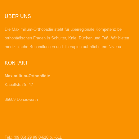
ÜBER UNS
Die Maximilium-Orthopädie steht für überregionale Kompetenz bei
orthopädischen Fragen in Schulter, Knie, Rücken und Fuß. Wir bieten
medizinische Behandlungen und Therapien auf höchstem Niveau.
KONTAKT
Maximilium-Orthopädie
Kapellstraße 42
86609 Donauwörth
Tel.: (09 06) 29 99 0-610 o. -611