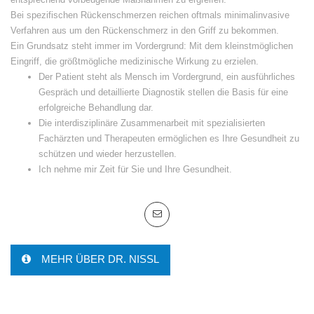
Bei spezifischen Rückenschmerzen reichen oftmals minimalinvasive
Verfahren aus um den Rückenschmerz in den Griff zu bekommen.
Ein Grundsatz steht immer im Vordergrund: Mit dem kleinstmöglichen
Eingriff, die größtmögliche medizinische Wirkung zu erzielen.
Der Patient steht als Mensch im Vordergrund, ein ausführliches
Gespräch und detaillierte Diagnostik stellen die Basis für eine
erfolgreiche Behandlung dar.
Die interdisziplinäre Zusammenarbeit mit spezialisierten
Fachärzten und Therapeuten ermöglichen es Ihre Gesundheit zu
schützen und wieder herzustellen.
Ich nehme mir Zeit für Sie und Ihre Gesundheit.
MEHR ÜBER DR. NISSL