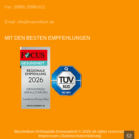
Fax: (0906) 29990-612
Email:
info@maximilium.de
MIT DEN BESTEN EMPFEHLUNGEN
Maximilium-Orthopädie Donauwörth © 2026 all rights reserved.
Impressum
|
Datenschutzerklärung