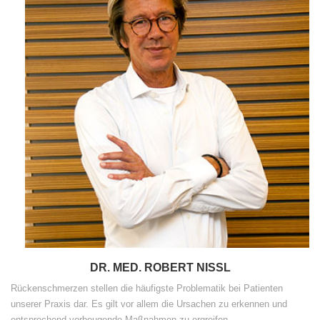
DR. MED. ROBERT NISSL
Rückenschmerzen stellen die häufigste Problematik bei Patienten
unserer Praxis dar. Es gilt vor allem die Ursachen zu erkennen und
entsprechend vorbeugende Maßnahmen zu ergreifen.