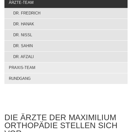
ÄRZTE-TEAM
DR. FREDRICH
DR. HANAK
DR. NISSL
DR. SAHIN
DR. AFZALI
PRAXIS-TEAM
RUNDGANG
DIE ÄRZTE DER MAXIMILIUM
ORTHOPÄDIE STELLEN SICH